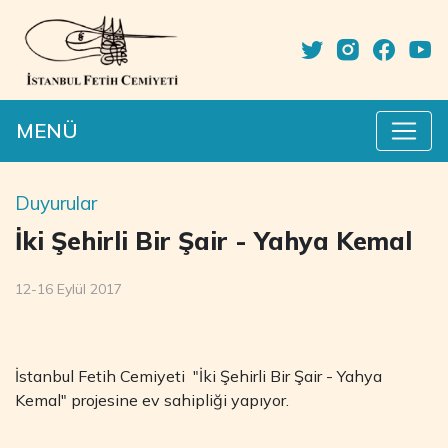
MENÜ
Duyurular
İki Şehirli Bir Şair - Yahya Kemal
12-16 Eylül 2017
İstanbul Fetih Cemiyeti "İki Şehirli Bir Şair - Yahya
Kemal" projesine ev sahipliği yapıyor.