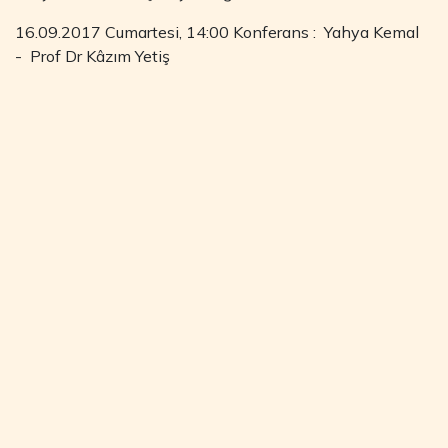
16.09.2017 Cumartesi, 14:00 Konferans : Yahya Kemal
- Prof Dr Kâzım Yetiş