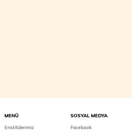
MENÜ
SOSYAL MEDYA
Enstitülerimiz
Facebook