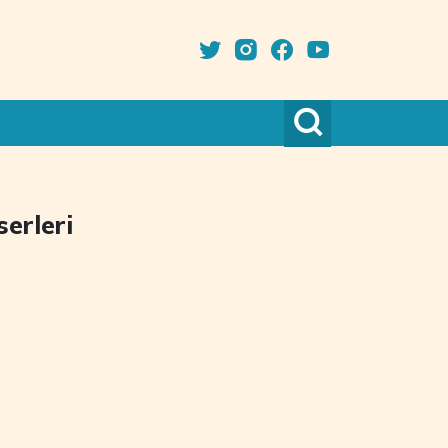
erleri