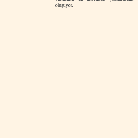
oluşuyor.