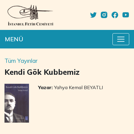
MENÜ
Tüm Yayınlar
Kendi Gök Kubbemiz
Yazar:
Yahya Kemal BEYATLI